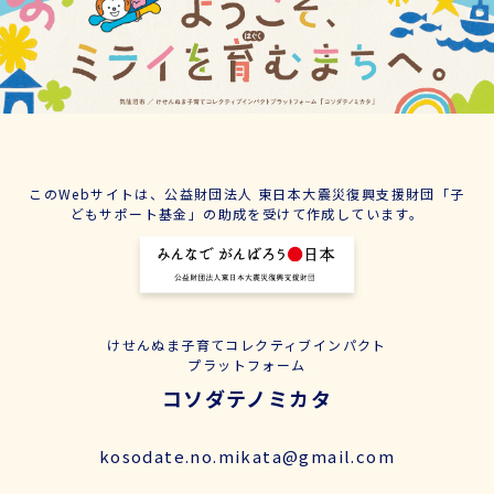
このWebサイトは、公益財団法人 東日本大震災復興支援財団「子
どもサポート基金」の助成を受けて作成しています。
けせんぬま子育てコレクティブインパクト
プラットフォーム
コソダテノミカタ
kosodate.no.mikata@gmail.com