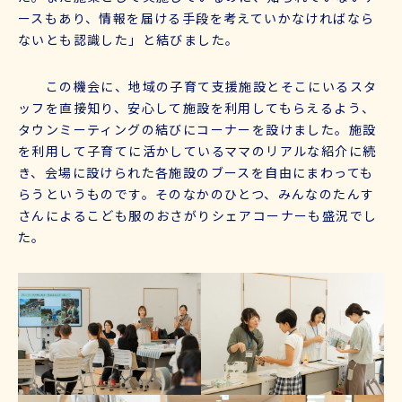
ースもあり、情報を届ける手段を考えていかなければなら
ないとも認識した」と結びました。
この機会に、地域の子育て支援施設とそこにいるスタ
ッフを直接知り、安心して施設を利用してもらえるよう、
タウンミーティングの結びにコーナーを設けました。施設
を利用して子育てに活かしているママのリアルな紹介に続
き、会場に設けられた各施設のブースを自由にまわっても
らうというものです。そのなかのひとつ、みんなのたんす
さんによるこども服のおさがりシェアコーナーも盛況でし
た。