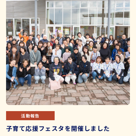
活動報告
子育て応援フェスタを開催しました