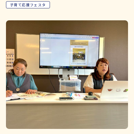
子育て応援フェスタ