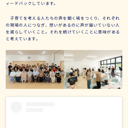
ィードバックしています。
子育てを考える人たちの声を聞く場をつくり、それぞれ
の現場の人につなぎ、想いがあるのに声が届いていない人
を減らしていくこと。それを続けていくことに意味がある
と考えています。