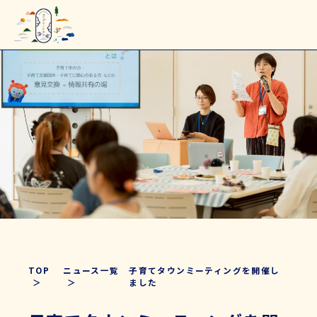
TOP
ニュース一覧
子育てタウンミーティングを開催し
ました