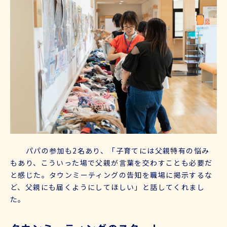
パパの参加も2名あり、「子育てには父親特有の悩み
もあり、こういった場で父親が言葉を交わすことも必要だ
と感じた。タウンミーティングの告知を職場に掲示するな
ど、父親にも届くようにしてほしい」と話してくれまし
た。