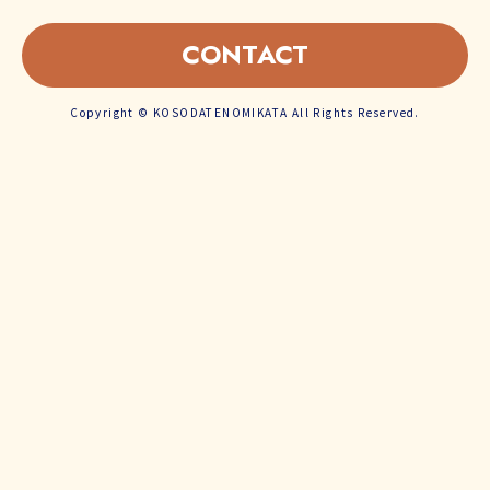
CONTACT
Copyright © KOSODATENOMIKATA All Rights Reserved.