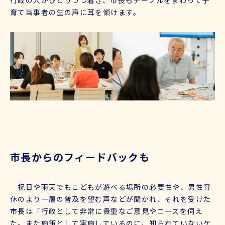
育て当事者の生の声に耳を傾けます。
市長からのフィードバックも
祝日や雨天でもこどもが遊べる場所の必要性や、男性育
休のより一層の普及を望む声などが聞かれ、それを受けた
市長は「行政として非常に貴重なご意見やニーズを伺え
た。また施策として実施しているのに、知られていないケ