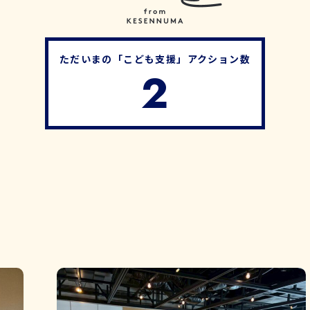
ただいまの「こども支援」アクション数
2