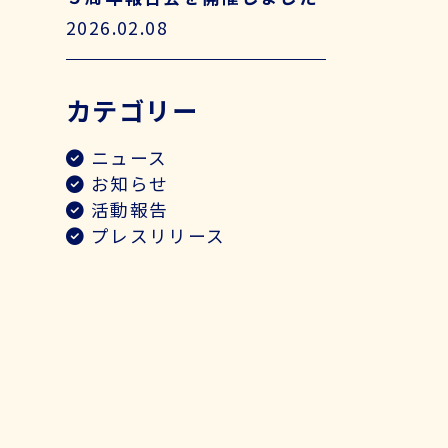
2026.02.08
カテゴリー
ニュース
お知らせ
活動報告
プレスリリース