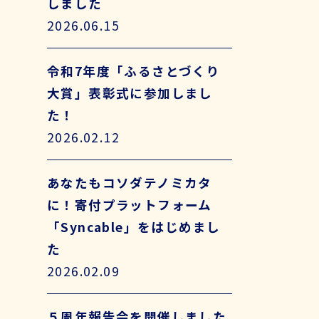
しました
2026.06.15
令和7年度「ふるさとづくり
大賞」表彰式に参加しまし
た！
2026.02.12
あなたもコソダテノミカタ
に！寄付プラットフォーム
「Syncable」をはじめまし
た
2026.02.09
５周年報告会を開催しました