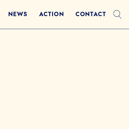
NEWS
ACTION
CONTACT