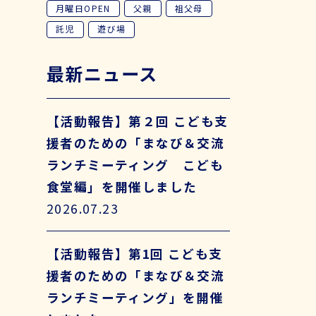
月曜日OPEN
父親
祖父母
託児
遊び場
最新ニュース
【活動報告】第２回 こども支
援者のための「まなび＆交流
ランチミーティング こども
食堂編」を開催しました
2026.07.23
【活動報告】第1回 こども支
援者のための「まなび＆交流
ランチミーティング」を開催