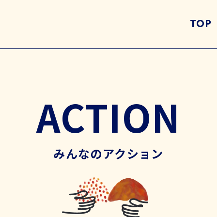
TOP
ACTION
みんなのアクション