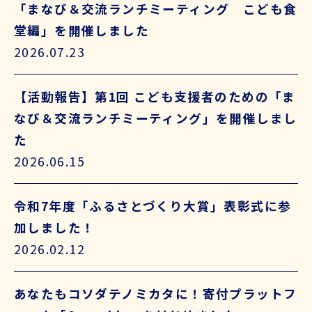
「まなび＆交流ランチミーティング こども食
堂編」を開催しました
2026.07.23
【活動報告】第1回 こども支援者のための「ま
なび＆交流ランチミーティング」を開催しまし
た
2026.06.15
令和7年度「ふるさとづくり大賞」表彰式に参
加しました！
2026.02.12
あなたもコソダテノミカタに！寄付プラットフ