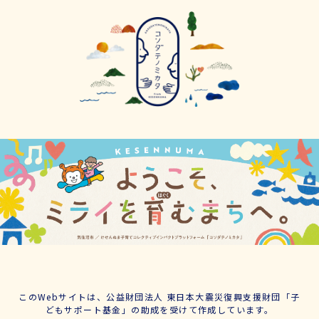
このWebサイトは、公益財団法人 東日本大震災復興支援財団「子
どもサポート基金」の助成を受けて作成しています。