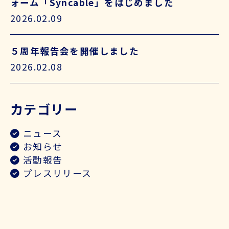
ォーム「Syncable」をはじめました
2026.02.09
５周年報告会を開催しました
2026.02.08
カテゴリー
ニュース
お知らせ
活動報告
プレスリリース