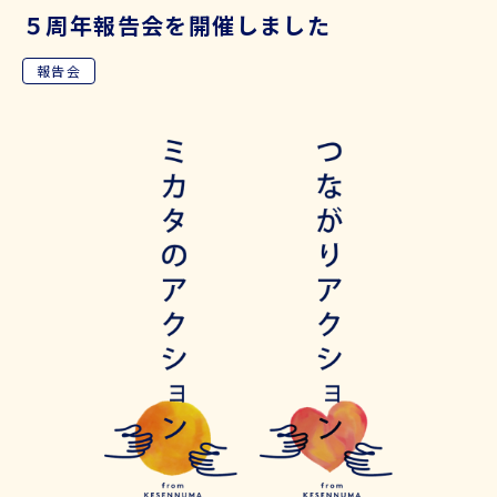
５周年報告会を開催しました
報告会