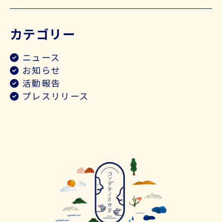
カテゴリー
ニュース
お知らせ
活動報告
プレスリリース