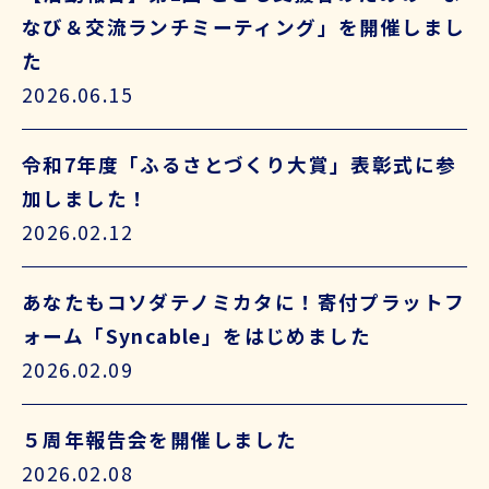
なび＆交流ランチミーティング」を開催しまし
た
2026.06.15
令和7年度「ふるさとづくり大賞」表彰式に参
加しました！
2026.02.12
あなたもコソダテノミカタに！寄付プラットフ
ォーム「Syncable」をはじめました
2026.02.09
５周年報告会を開催しました
2026.02.08