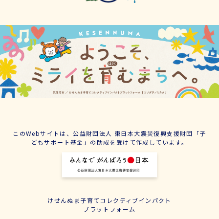
このWebサイトは、公益財団法人 東日本大震災復興支援財団「子
どもサポート基金」の助成を受けて作成しています。
けせんぬま子育てコレクティブインパクト
プラットフォーム