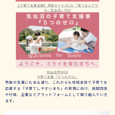
【子育て支援全般】市政ガイド2025 「育てるシアワ
セ、気仙沼」PDF
気仙沼市WEB
子育て支援「５つのゼロ」
市長の言葉にもある通り、これからも地域全体で子育てを
応援する『子育てしやすいまち』の実現に向け、民間団体
や行政、企業などプラットフォームとして取り組んでいき
ます。