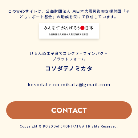
このWebサイトは、公益財団法人 東日本大震災復興支援財団「子
どもサポート基金」の助成を受けて作成しています。
けせんぬま子育てコレクティブインパクト
プラットフォーム
コソダテノミカタ
kosodate.no.mikata@gmail.com
CONTACT
Copyright © KOSODATENOMIKATA All Rights Reserved.