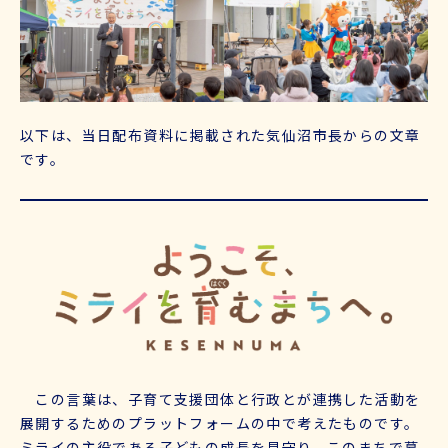
以下は、当日配布資料に掲載された気仙沼市長からの文章
です。
この言葉は、子育て支援団体と行政とが連携した活動を
展開するためのプラットフォームの中で考えたものです。
ミライの主役である子どもの成長を見守り、このまちで暮