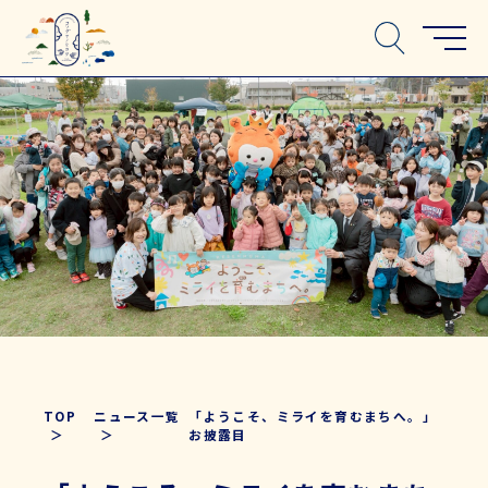
TOP
ニュース一覧
「ようこそ、ミライを育むまちへ。」
お披露目