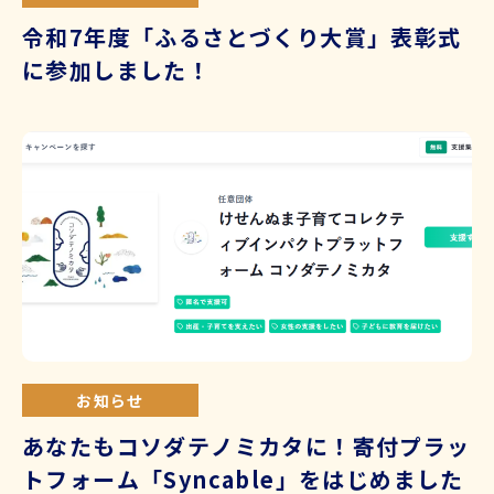
令和7年度「ふるさとづくり大賞」表彰式
に参加しました！
お知らせ
あなたもコソダテノミカタに！寄付プラッ
トフォーム「Syncable」をはじめました