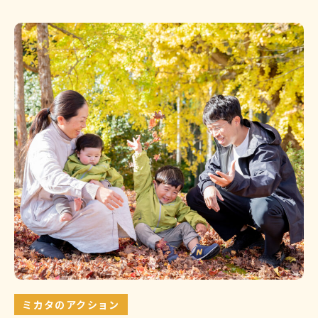
ミカタのアクション