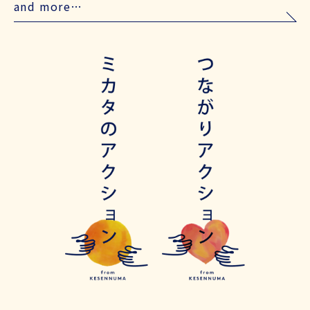
and more…