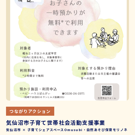
つながりアクション
気仙沼市子育て世帯社会活動支援事業
気仙沼市 × 子育てシェアスペースOmusubi・自然あそび保育モリノネ