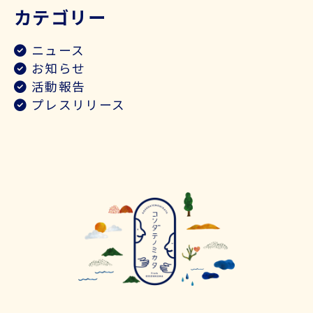
カテゴリー
ニュース
お知らせ
活動報告
プレスリリース