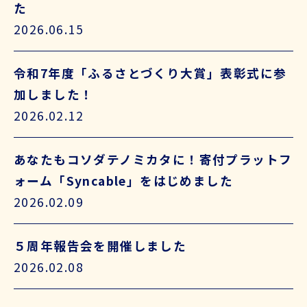
た
2026.06.15
令和7年度「ふるさとづくり大賞」表彰式に参
加しました！
2026.02.12
あなたもコソダテノミカタに！寄付プラットフ
ォーム「Syncable」をはじめました
2026.02.09
５周年報告会を開催しました
2026.02.08