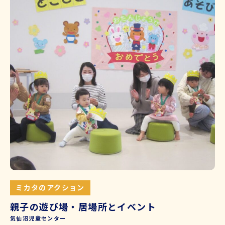
ミカタのアクション
親子の遊び場・居場所とイベント
気仙沼児童センター