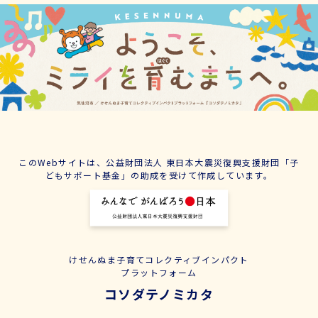
このWebサイトは、公益財団法人 東日本大震災復興支援財団「子
どもサポート基金」の助成を受けて作成しています。
けせんぬま子育てコレクティブインパクト
プラットフォーム
コソダテノミカタ