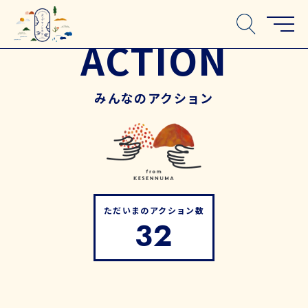
ACTION
みんなのアクション
ただいまのアクション数
32