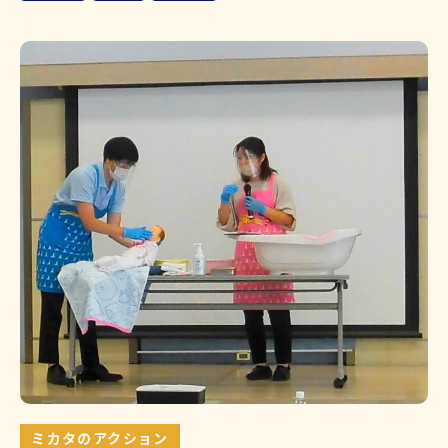
ミカタのアクション