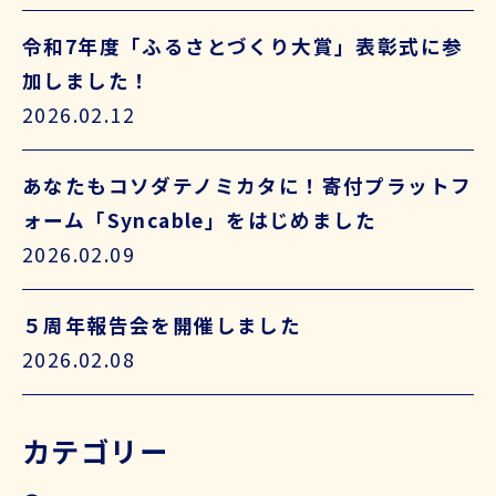
令和7年度「ふるさとづくり大賞」表彰式に参
加しました！
2026.02.12
あなたもコソダテノミカタに！寄付プラットフ
ォーム「Syncable」をはじめました
2026.02.09
５周年報告会を開催しました
2026.02.08
カテゴリー