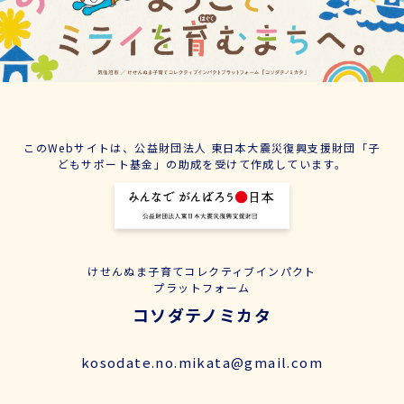
このWebサイトは、公益財団法人 東日本大震災復興支援財団「子
どもサポート基金」の助成を受けて作成しています。
けせんぬま子育てコレクティブインパクト
プラットフォーム
コソダテノミカタ
kosodate.no.mikata@gmail.com