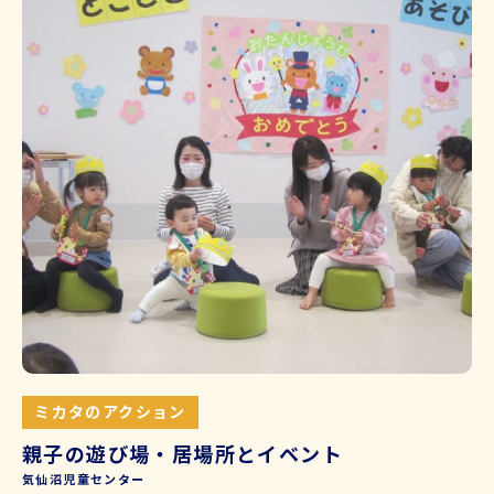
ミカタのアクション
親子の遊び場・居場所とイベント
気仙沼児童センター