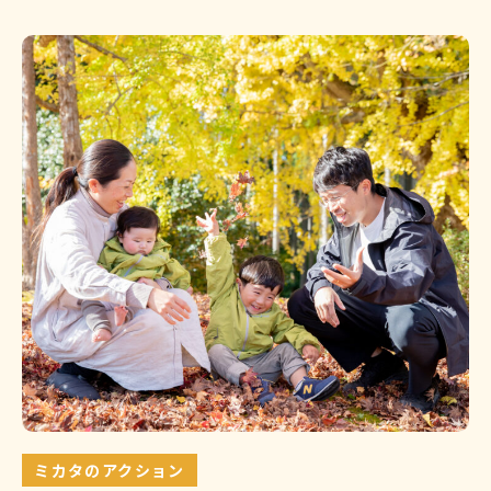
ミカタのアクション