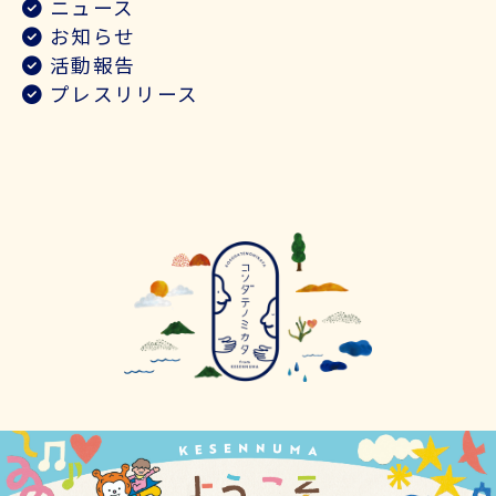
ニュース
お知らせ
活動報告
プレスリリース