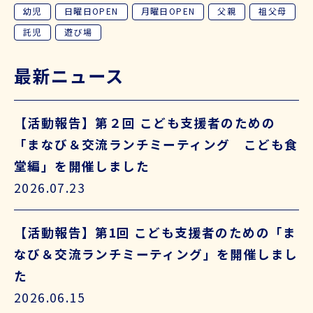
幼児
日曜日OPEN
月曜日OPEN
父親
祖父母
託児
遊び場
最新ニュース
【活動報告】第２回 こども支援者のための
「まなび＆交流ランチミーティング こども食
堂編」を開催しました
2026.07.23
【活動報告】第1回 こども支援者のための「ま
なび＆交流ランチミーティング」を開催しまし
た
2026.06.15