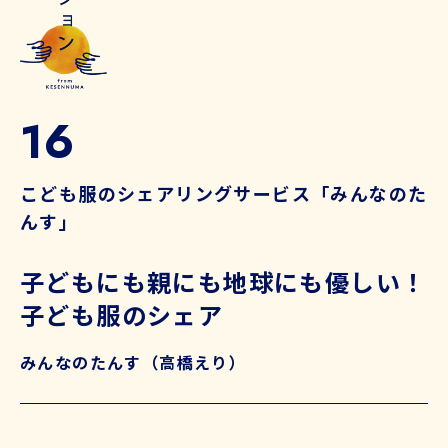
16
こども服のシェアリングサービス「みんなのた
んす」
子どもにも親にも地球にも優しい！
子ども服のシェア
みんなのたんす（高橋えり）