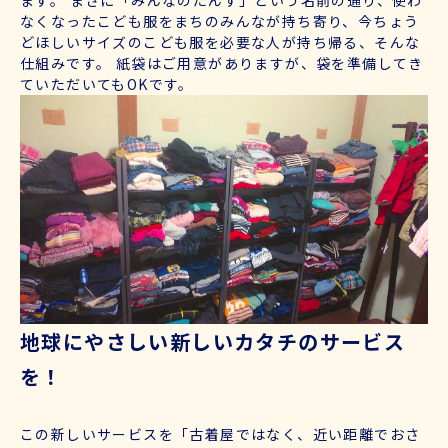
なくなったこども服をまちのみんなが持ち寄り、今ちょう
どほしいサイズのこども服を必要な人が持ち帰る、そんな
仕組みです。 紙袋はご用意がありますが、袋を準備してき
ていただいてもOKです。
地球にやさしい新しいカタチのサービス
を！
この新しいサービスを「古着屋ではなく、近い距離でおさ