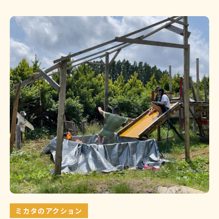
ミカタのアクション