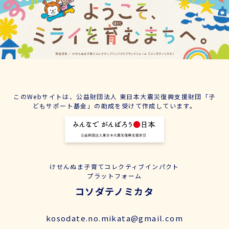
このWebサイトは、公益財団法人 東日本大震災復興支援財団「子
どもサポート基金」の助成を受けて作成しています。
けせんぬま子育てコレクティブインパクト
プラットフォーム
コソダテノミカタ
kosodate.no.mikata@gmail.com