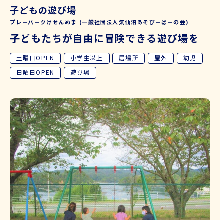
子どもの遊び場
プレーパークけせんぬま (一般社団法人気仙沼あそびーばーの会)
子どもたちが自由に冒険できる遊び場を
土曜日OPEN
小学生以上
居場所
屋外
幼児
日曜日OPEN
遊び場