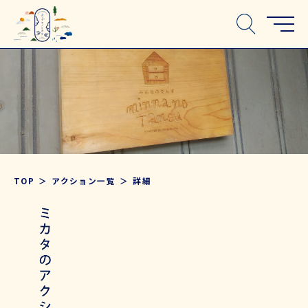
TOP
アクション一覧
詳細