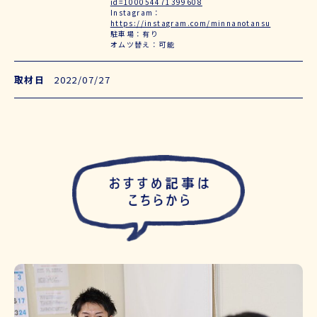
id=100054471399608
Instagram：
https://instagram.com/minnanotansu
駐車場：有り
オムツ替え：可能
取材日
2022/07/27