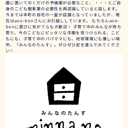
園に置いておくだけの予備服が必要なこと、 ・・・とご自
身のこども服事業の必要性を再認識していると話します。
今までは本町の自宅の一室が店舗となっていましたが、現
在はaso-bonさんにお引越ししています。 もちろんaso-
bonに遊びに気がてらも大歓迎！ 子育て中のみんなが持ち
寄り、今のこどもにピッタリな洋服を見つけられる、こど
もにも、子育て中のパパママにも、地球環境にも優しい場
所、「みんなのたんす」。ぜひぜひ足を運んでみてくださ
い！