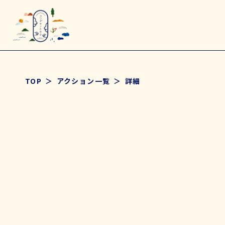
TOP
アクション一覧
詳細