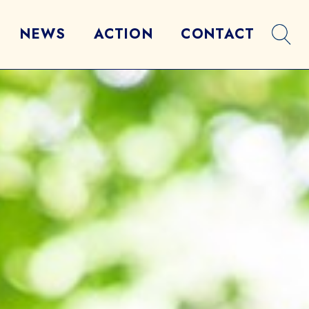
NEWS
ACTION
CONTACT